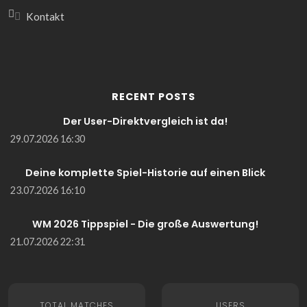
Kontakt
RECENT POSTS
Der User-Direktvergleich ist da!
29.07.2026 16:30
Deine komplette Spiel-Historie auf einen Blick
23.07.2026 16:10
WM 2026 Tippspiel - Die große Auswertung!
21.07.2026 22:31
TOTAL MATCHES
USERS