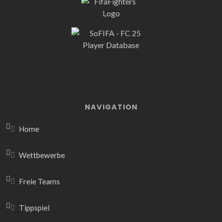
NAVIGATION
Home
Wettbewerbe
Freie Teams
Tippspiel