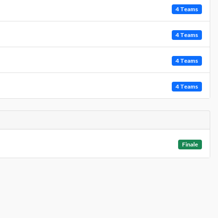
4 Teams
4 Teams
4 Teams
4 Teams
Finale