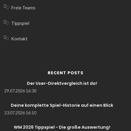
Freie Teams
Tippspiel
Kontakt
RECENT POSTS
Der User-Direktvergleich ist da!
29.07.2026 16:30
Deine komplette Spiel-Historie auf einen Blick
23.07.2026 16:10
WM 2026 Tippspiel - Die große Auswertung!