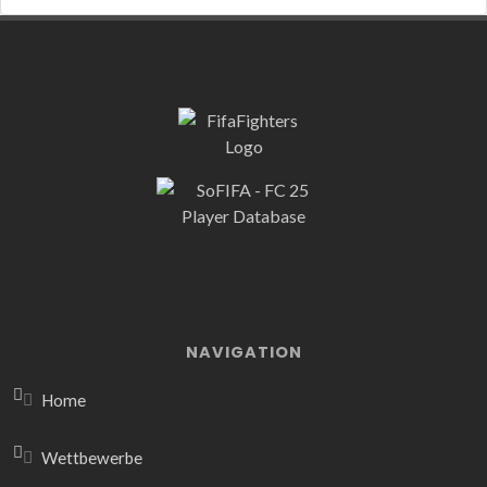
NAVIGATION
Home
Wettbewerbe