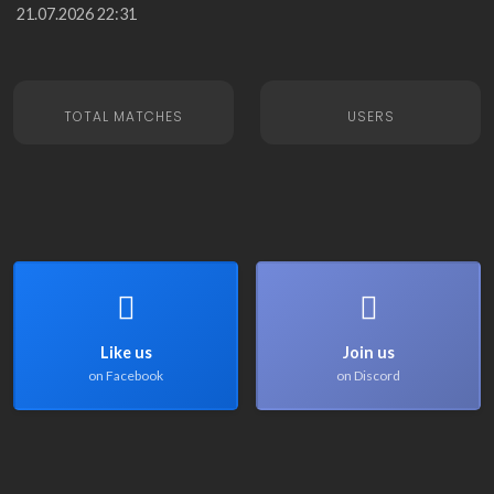
21.07.2026 22:31
TOTAL MATCHES
USERS
Like us
Join us
on Facebook
on Discord