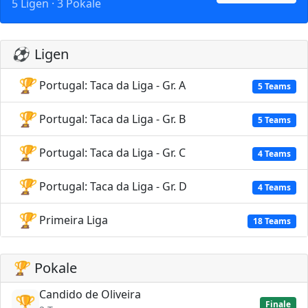
5 Ligen · 3 Pokale
⚽
Ligen
🏆
Portugal: Taca da Liga - Gr. A
5 Teams
🏆
Portugal: Taca da Liga - Gr. B
5 Teams
🏆
Portugal: Taca da Liga - Gr. C
4 Teams
🏆
Portugal: Taca da Liga - Gr. D
4 Teams
🏆
Primeira Liga
18 Teams
🏆
Pokale
Candido de Oliveira
🏆
Finale