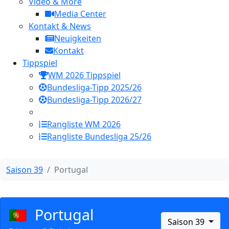
Video & More
Media Center
Kontakt & News
Neuigkeiten
Kontakt
Tippspiel
WM 2026 Tippspiel
Bundesliga-Tipp 2025/26
Bundesliga-Tipp 2026/27
Rangliste WM 2026
Rangliste Bundesliga 25/26
Saison 39
Portugal
🇵🇹
Portugal
Saison 39