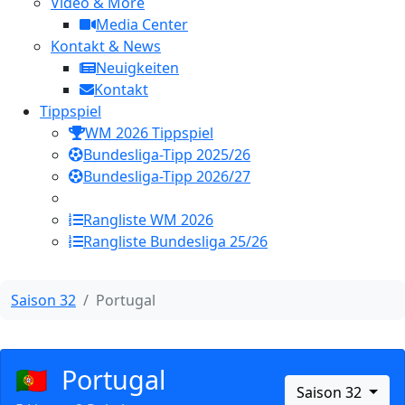
Video & More
Media Center
Kontakt & News
Neuigkeiten
Kontakt
Tippspiel
WM 2026 Tippspiel
Bundesliga-Tipp 2025/26
Bundesliga-Tipp 2026/27
Rangliste WM 2026
Rangliste Bundesliga 25/26
Saison 32
Portugal
🇵🇹
Portugal
Saison 32