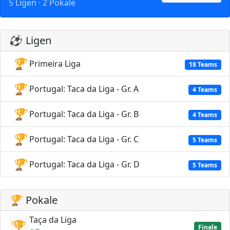
5 Ligen · 2 Pokale
⚽
Ligen
🏆
Primeira Liga
18 Teams
🏆
Portugal: Taca da Liga - Gr. A
4 Teams
🏆
Portugal: Taca da Liga - Gr. B
4 Teams
🏆
Portugal: Taca da Liga - Gr. C
5 Teams
🏆
Portugal: Taca da Liga - Gr. D
5 Teams
🏆
Pokale
Taça da Liga
🏆
Finale