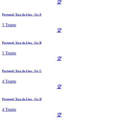
🏆
Portugal: Taca da Liga - Gr. A
5 Teams
🏆
Portugal: Taca da Liga - Gr. B
5 Teams
🏆
Portugal: Taca da Liga - Gr. C
4 Teams
🏆
Portugal: Taca da Liga - Gr. D
4 Teams
🏆