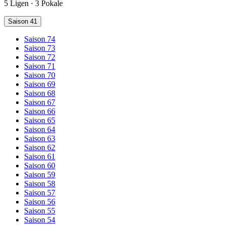
5 Ligen · 3 Pokale
Saison 41
Saison 74
Saison 73
Saison 72
Saison 71
Saison 70
Saison 69
Saison 68
Saison 67
Saison 66
Saison 65
Saison 64
Saison 63
Saison 62
Saison 61
Saison 60
Saison 59
Saison 58
Saison 57
Saison 56
Saison 55
Saison 54