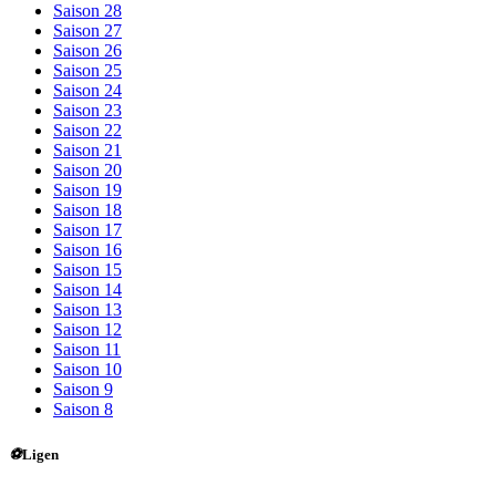
Saison 28
Saison 27
Saison 26
Saison 25
Saison 24
Saison 23
Saison 22
Saison 21
Saison 20
Saison 19
Saison 18
Saison 17
Saison 16
Saison 15
Saison 14
Saison 13
Saison 12
Saison 11
Saison 10
Saison 9
Saison 8
⚽
Ligen