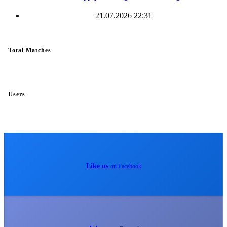
21.07.2026 22:31
Total Matches
Users
Like us
on Facebook