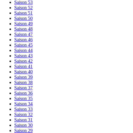
Saison 53
Saison 52
Saison 51
Saison 50
Saison 49
Saison 48
Saison 47
Saison 46
Saison 45
Saison 44
Saison 43
Saison 42
Saison 41
Saison 40
Saison 39
Saison 38
Saison 37
Saison 36
Saison 35
Saison 34
Saison 33
Saison 32
Saison 31
Saison 30
Saison 29