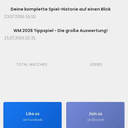
Deine komplette Spiel-Historie auf einen Blick
23.07.2026 16:10
WM 2026 Tippspiel - Die große Auswertung!
21.07.2026 22:31
TOTAL MATCHES
USERS
Like us
Join us
on Facebook
on Discord