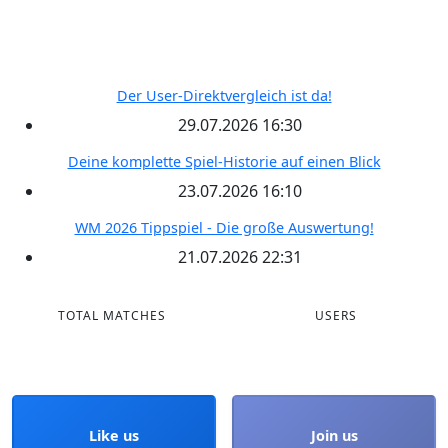
Kontakt
RECENT POSTS
Der User-Direktvergleich ist da!
29.07.2026 16:30
Deine komplette Spiel-Historie auf einen Blick
23.07.2026 16:10
WM 2026 Tippspiel - Die große Auswertung!
21.07.2026 22:31
TOTAL MATCHES
USERS
Like us
Join us