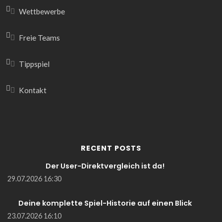
Wettbewerbe
Freie Teams
Tippspiel
Kontakt
RECENT POSTS
Der User-Direktvergleich ist da!
29.07.2026 16:30
Deine komplette Spiel-Historie auf einen Blick
23.07.2026 16:10