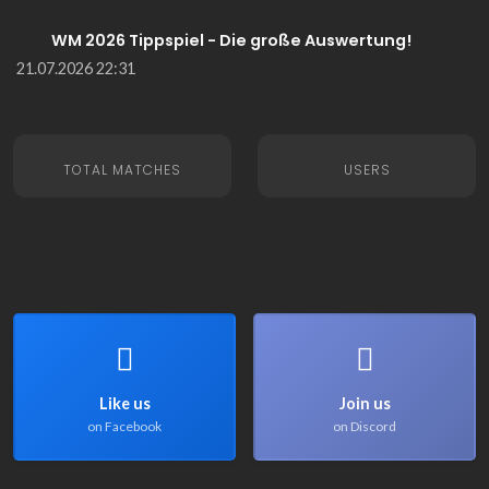
WM 2026 Tippspiel - Die große Auswertung!
21.07.2026 22:31
TOTAL MATCHES
USERS
Like us
Join us
on Facebook
on Discord