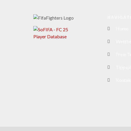
NAVIGAT
Home
Wettb
Freie 
Tippspi
Kontak