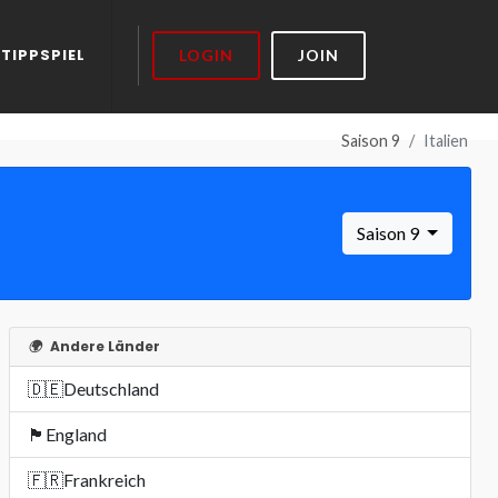
TIPPSPIEL
LOGIN
JOIN
Saison 9
Italien
Saison 9
🌍
Andere Länder
🇩🇪
Deutschland
🏴󠁧󠁢󠁥󠁮󠁧󠁿
England
🇫🇷
Frankreich