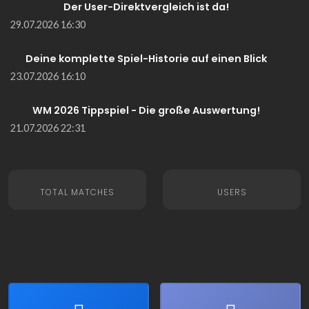
Der User-Direktvergleich ist da!
29.07.2026 16:30
Deine komplette Spiel-Historie auf einen Blick
23.07.2026 16:10
WM 2026 Tippspiel - Die große Auswertung!
21.07.2026 22:31
TOTAL MATCHES
USERS