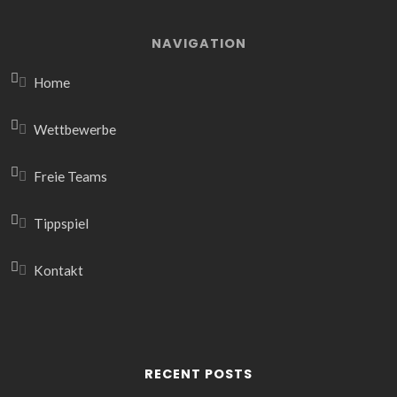
NAVIGATION
Home
Wettbewerbe
Freie Teams
Tippspiel
Kontakt
RECENT POSTS