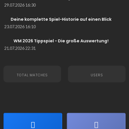
29.07.2026 16:30
Deine komplette Spiel-Historie auf einen Blick
23.07.2026 16:10
WM 2026 Tippspiel - Die große Auswertung!
21.07.2026 22:31
TOTAL MATCHES
USERS