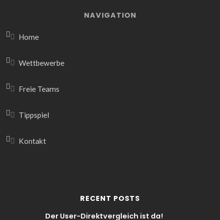
NAVIGATION
Home
Wettbewerbe
Freie Teams
Tippspiel
Kontakt
RECENT POSTS
Der User-Direktvergleich ist da!