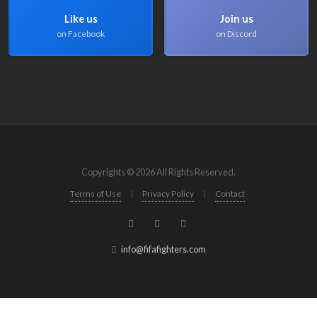
Like us
Join us
on Facebook
on Discord
Copyrights © 2026 All Rights Reserved.
Terms of Use
|
Privacy Policy
|
Contact
info@fifafighters.com