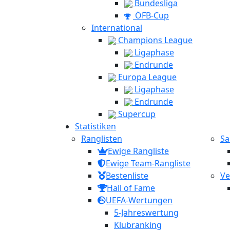
Bundesliga
ÖFB-Cup
International
Champions League
Ligaphase
Endrunde
Europa League
Ligaphase
Endrunde
Supercup
Statistiken
Ranglisten
Sa
Ewige Rangliste
Ewige Team-Rangliste
Bestenliste
Ve
Hall of Fame
UEFA-Wertungen
5-Jahreswertung
Klubranking