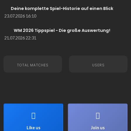
Deine komplette Spiel-Historie auf einen Blick
23.07.2026 16:10
WM 2026 Tippspiel - Die große Auswertung!
21.07.2026 22:31
TOTAL MATCHES
USERS
Like us
Join us