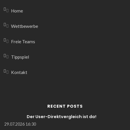
Home
Wettbewerbe
Freie Teams
Tippspiel
Kontakt
RECENT POSTS
Der User-Direktvergleich ist da!
29.07.2026 16:30