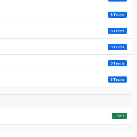
8 Teams
8 Teams
8 Teams
8 Teams
8 Teams
Finale