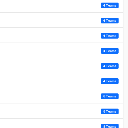
4 Teams
4 Teams
4 Teams
4 Teams
4 Teams
4 Teams
8 Teams
8 Teams
8 Teams