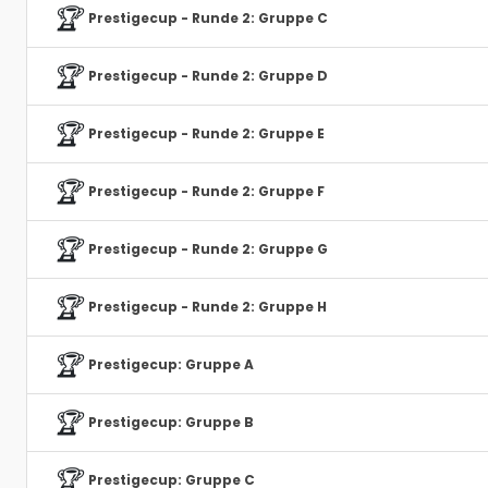
🏆
Prestigecup - Runde 2: Gruppe C
🏆
Prestigecup - Runde 2: Gruppe D
🏆
Prestigecup - Runde 2: Gruppe E
🏆
Prestigecup - Runde 2: Gruppe F
🏆
Prestigecup - Runde 2: Gruppe G
🏆
Prestigecup - Runde 2: Gruppe H
🏆
Prestigecup: Gruppe A
🏆
Prestigecup: Gruppe B
🏆
Prestigecup: Gruppe C