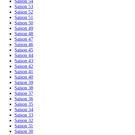
Saison 54
Saison 53
Saison 52
Saison 51
Saison 50
Saison 49
Saison 48
Saison 47
Saison 46
Saison 45
Saison 44
Saison 43
Saison 42
Saison 41
Saison 40
Saison 39
Saison 38
Saison 37
Saison 36
Saison 35
Saison 34
Saison 33
Saison 32
Saison 31
Saison 30