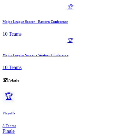
🏆
Major League Soccer - Eastern Conference
10 Teams
🏆
Major League Soccer - Western Conference
10 Teams
🏆
Pokale
🏆
Playoffs
8 Teams
Finale