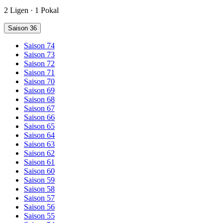
2 Ligen · 1 Pokal
Saison 36
Saison 74
Saison 73
Saison 72
Saison 71
Saison 70
Saison 69
Saison 68
Saison 67
Saison 66
Saison 65
Saison 64
Saison 63
Saison 62
Saison 61
Saison 60
Saison 59
Saison 58
Saison 57
Saison 56
Saison 55