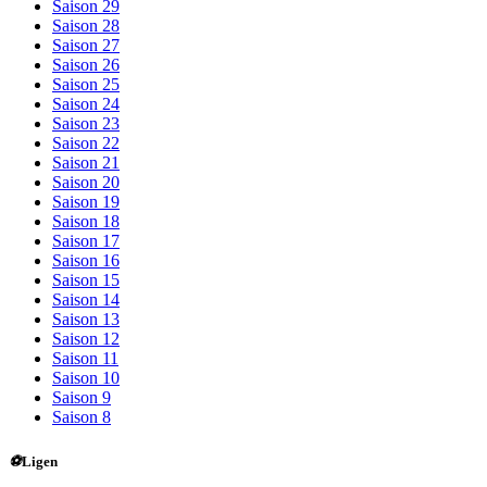
Saison 29
Saison 28
Saison 27
Saison 26
Saison 25
Saison 24
Saison 23
Saison 22
Saison 21
Saison 20
Saison 19
Saison 18
Saison 17
Saison 16
Saison 15
Saison 14
Saison 13
Saison 12
Saison 11
Saison 10
Saison 9
Saison 8
⚽
Ligen