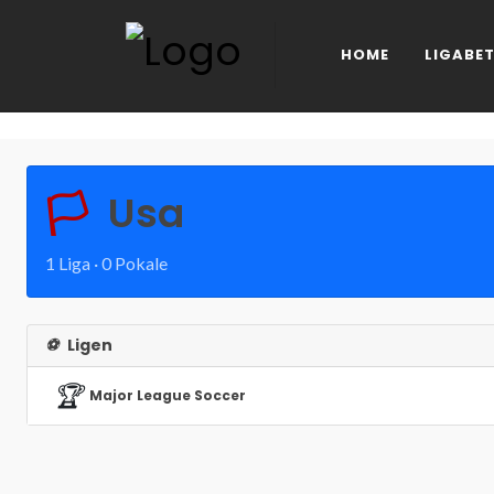
HOME
LIGABET
🏳️
Usa
1 Liga · 0 Pokale
⚽
Ligen
🏆
Major League Soccer