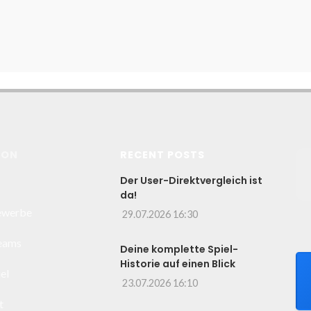
ION
RECENT POSTS
Der User-Direktvergleich ist
da!
ewerbe
29.07.2026 16:30
Teams
Deine komplette Spiel-
Historie auf einen Blick
el
23.07.2026 16:10
t