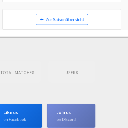
⬅️
Zur Saisonübersicht
TOTAL MATCHES
USERS
Like us
Join us
on Facebook
on Discord