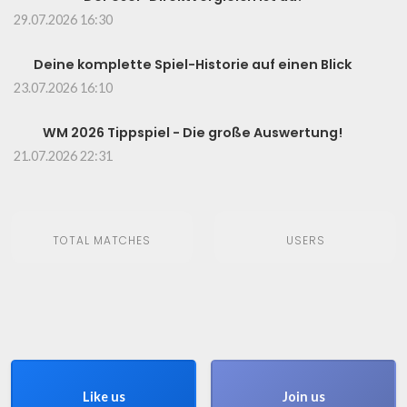
29.07.2026 16:30
Deine komplette Spiel-Historie auf einen Blick
23.07.2026 16:10
WM 2026 Tippspiel - Die große Auswertung!
21.07.2026 22:31
TOTAL MATCHES
USERS
Like us
Join us