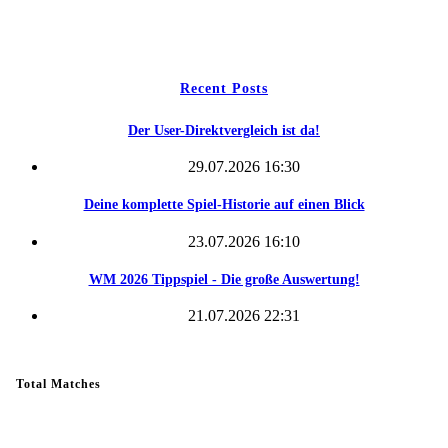
Kontakt
Recent Posts
Der User-Direktvergleich ist da!
29.07.2026 16:30
Deine komplette Spiel-Historie auf einen Blick
23.07.2026 16:10
WM 2026 Tippspiel - Die große Auswertung!
21.07.2026 22:31
Total Matches