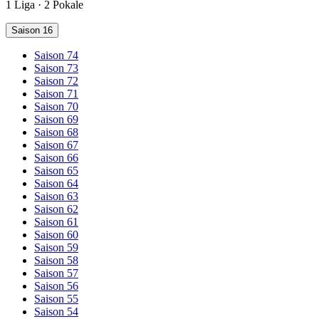
1 Liga · 2 Pokale
Saison 16
Saison 74
Saison 73
Saison 72
Saison 71
Saison 70
Saison 69
Saison 68
Saison 67
Saison 66
Saison 65
Saison 64
Saison 63
Saison 62
Saison 61
Saison 60
Saison 59
Saison 58
Saison 57
Saison 56
Saison 55
Saison 54