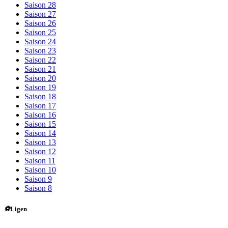
Saison 28
Saison 27
Saison 26
Saison 25
Saison 24
Saison 23
Saison 22
Saison 21
Saison 20
Saison 19
Saison 18
Saison 17
Saison 16
Saison 15
Saison 14
Saison 13
Saison 12
Saison 11
Saison 10
Saison 9
Saison 8
⚽
Ligen