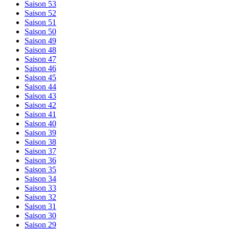
Saison 53
Saison 52
Saison 51
Saison 50
Saison 49
Saison 48
Saison 47
Saison 46
Saison 45
Saison 44
Saison 43
Saison 42
Saison 41
Saison 40
Saison 39
Saison 38
Saison 37
Saison 36
Saison 35
Saison 34
Saison 33
Saison 32
Saison 31
Saison 30
Saison 29