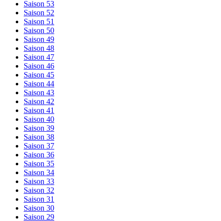
Saison 53
Saison 52
Saison 51
Saison 50
Saison 49
Saison 48
Saison 47
Saison 46
Saison 45
Saison 44
Saison 43
Saison 42
Saison 41
Saison 40
Saison 39
Saison 38
Saison 37
Saison 36
Saison 35
Saison 34
Saison 33
Saison 32
Saison 31
Saison 30
Saison 29