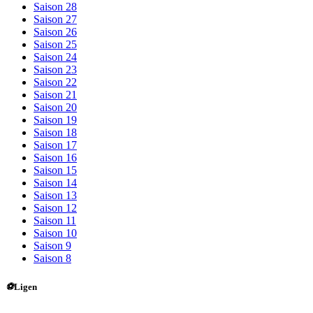
Saison 28
Saison 27
Saison 26
Saison 25
Saison 24
Saison 23
Saison 22
Saison 21
Saison 20
Saison 19
Saison 18
Saison 17
Saison 16
Saison 15
Saison 14
Saison 13
Saison 12
Saison 11
Saison 10
Saison 9
Saison 8
⚽
Ligen