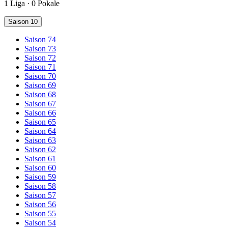
1 Liga · 0 Pokale
Saison 10
Saison 74
Saison 73
Saison 72
Saison 71
Saison 70
Saison 69
Saison 68
Saison 67
Saison 66
Saison 65
Saison 64
Saison 63
Saison 62
Saison 61
Saison 60
Saison 59
Saison 58
Saison 57
Saison 56
Saison 55
Saison 54