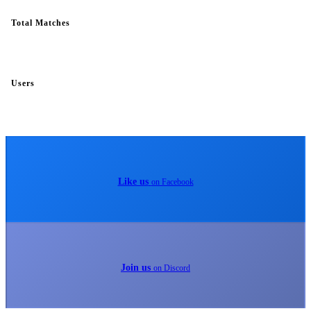
Total Matches
Users
Like us
on Facebook
Join us
on Discord