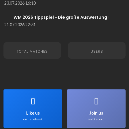
23.07.2026 16:10
WM 2026 Tippspiel - Die große Auswertung!
21.07.2026 22:31
TOTAL MATCHES
USERS
Like us
Join us
on Facebook
on Discord