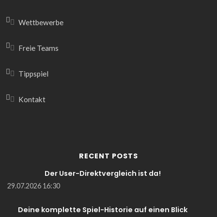
Wettbewerbe
Freie Teams
Tippspiel
Kontakt
RECENT POSTS
Der User-Direktvergleich ist da!
29.07.2026 16:30
Deine komplette Spiel-Historie auf einen Blick