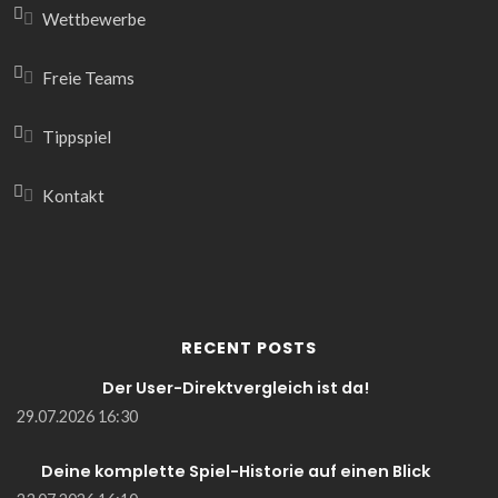
Wettbewerbe
Freie Teams
Tippspiel
Kontakt
RECENT POSTS
Der User-Direktvergleich ist da!
29.07.2026 16:30
Deine komplette Spiel-Historie auf einen Blick