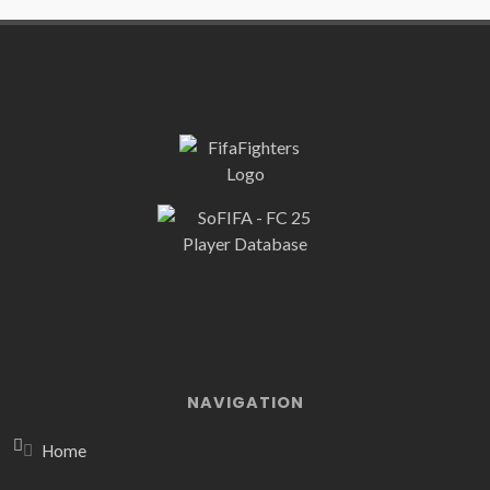
NAVIGATION
Home