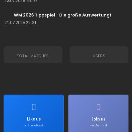
23.07.2026 16:10
WM 2026 Tippspiel - Die große Auswertung!
21.07.2026 22:31
TOTAL MATCHES
USERS
Like us
Join us
on Facebook
on Discord