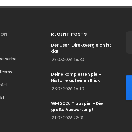
ION
RECENT POSTS
Der User-Direktvergleich ist
e
da!
bewerbe
29.07.2026 16:30
 Teams
Deine komplette Spiel-
Historie auf einen Blick
piel
23.07.2026 16:10
kt
WM 2026 Tippspiel - Die
große Auswertung!
21.07.2026 22:31