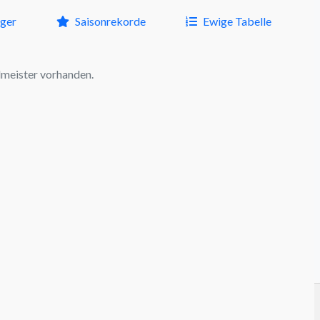
äger
Saisonrekorde
Ewige Tabelle
meister vorhanden.