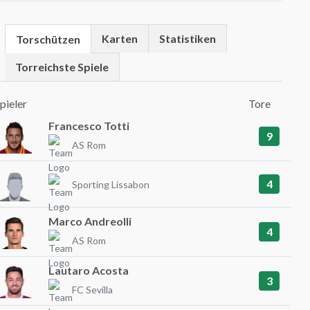
Karten
Statistiken
Torschützen
Torreichste Spiele
pieler
Tore
Francesco Totti
9
AS Rom
4
Sporting Lissabon
Marco Andreolli
4
AS Rom
Lautaro Acosta
3
FC Sevilla