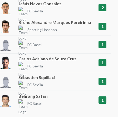
Jesús Navas González
2
FC Sevilla
Bruno Alexandre Marques Pereirinha
1
Sporting Lissabon
1
FC Basel
Carlos Adriano de Souza Cruz
1
FC Sevilla
Sébastien Squillaci
1
FC Sevilla
Behrang Safari
1
FC Basel