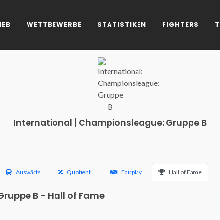
IEB
WETTBEWERBE
STATISTIKEN
FIGHTERS
T
International | Championsleague: Gruppe B
Auswärts
Quotient
Fairplay
Hall of Fame
ruppe B - Hall of Fame