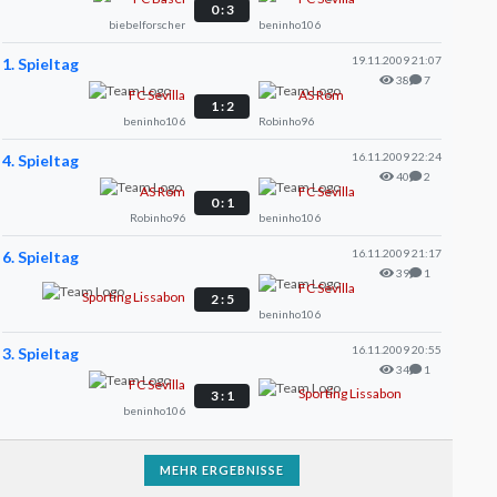
0 : 3
biebelforscher
beninho106
19.11.2009 21:07
1. Spieltag
38
7
FC Sevilla
AS Rom
1 : 2
beninho106
Robinho96
16.11.2009 22:24
4. Spieltag
40
2
AS Rom
FC Sevilla
0 : 1
Robinho96
beninho106
16.11.2009 21:17
6. Spieltag
39
1
FC Sevilla
Sporting Lissabon
2 : 5
beninho106
16.11.2009 20:55
3. Spieltag
34
1
FC Sevilla
Sporting Lissabon
3 : 1
beninho106
MEHR ERGEBNISSE