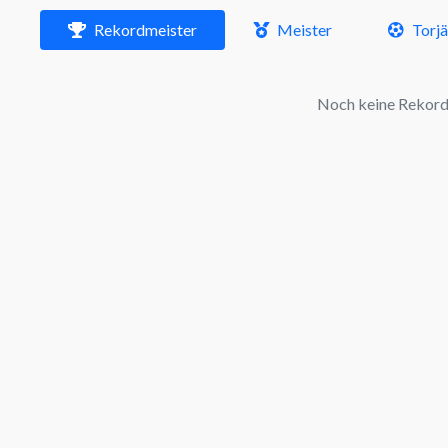
Rekordmeister
Meister
Torj
Noch keine Rekord