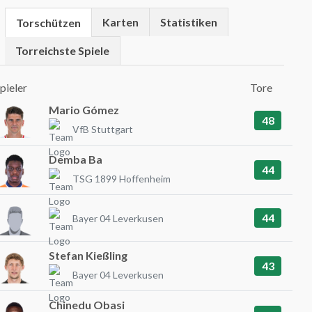
Karten
Statistiken
Torschützen
Torreichste Spiele
pieler
Tore
Mario Gómez
48
VfB Stuttgart
Demba Ba
44
TSG 1899 Hoffenheim
44
Bayer 04 Leverkusen
Stefan Kießling
43
Bayer 04 Leverkusen
Chinedu Obasi