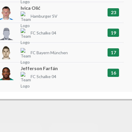
Ivica Olić
23
Hamburger SV
19
FC Schalke 04
17
FC Bayern München
Jefferson Farfán
16
FC Schalke 04