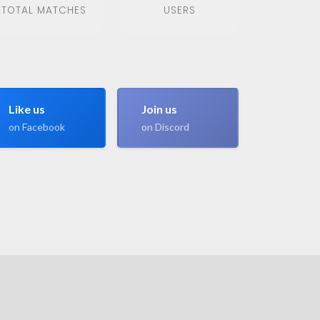
TOTAL MATCHES
USERS
Like us
Join us
on Facebook
on Discord