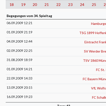
18
19
20
21
22
23
24
25
2
Begegungen vom 34. Spieltag
06.09.2009 12:21
Hamburge
01.09.2009 21:19
TSG 1899 Hoffe
04.09.2009 12:44
Eintracht Fran
02.09.2009 22:25
SV Werder Br
31.08.2009 18:59
TSV 1860 Mün
01.09.2009 14:21
FC St.
22.09.2009 14:33
FC Bayern Mü
13.09.2009 20:15
VfL Wolf
16.09.2009 19:23
FC Schal
Tore: 43