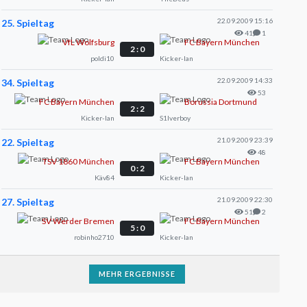
22.09.2009 15:16
25. Spieltag
41
1
VfL Wolfsburg
FC Bayern München
2 : 0
poldi10
Kicker-Ian
22.09.2009 14:33
34. Spieltag
53
FC Bayern München
Borussia Dortmund
2 : 2
Kicker-Ian
S1lverboy
21.09.2009 23:39
22. Spieltag
48
TSV 1860 München
FC Bayern München
0 : 2
Käv84
Kicker-Ian
21.09.2009 22:30
27. Spieltag
51
2
SV Werder Bremen
FC Bayern München
5 : 0
robinho2710
Kicker-Ian
MEHR ERGEBNISSE