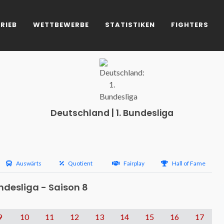
RIEB
WETTBEWERBE
STATISTIKEN
FIGHTERS
Deutschland | 1. Bundesliga
Auswärts
Quotient
Fairplay
Hall of Fame
ndesliga - Saison 8
9
10
11
12
13
14
15
16
17