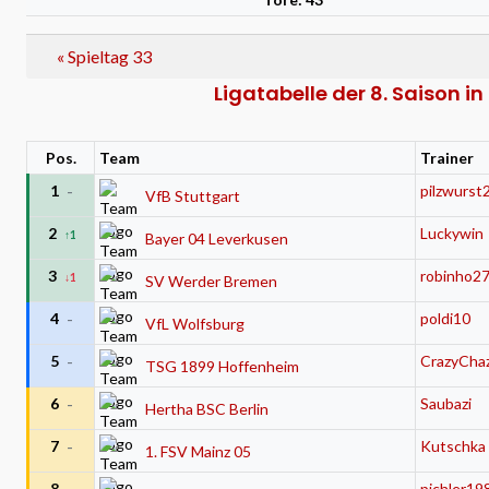
« Spieltag 33
Ligatabelle der 8. Saison in
Pos.
Team
Trainer
1
pilzwurst
–
VfB Stuttgart
2
Luckywin
↑1
Bayer 04 Leverkusen
3
robinho2
↓1
SV Werder Bremen
4
poldi10
–
VfL Wolfsburg
5
CrazyCha
–
TSG 1899 Hoffenheim
6
Saubazi
–
Hertha BSC Berlin
7
Kutschka
–
1. FSV Mainz 05
8
pichler19