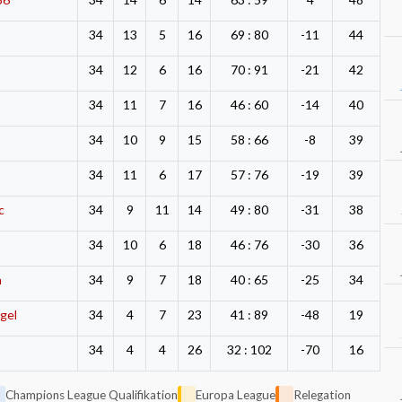
34
13
5
16
69 : 80
-11
44
34
12
6
16
70 : 91
-21
42
34
11
7
16
46 : 60
-14
40
34
10
9
15
58 : 66
-8
39
34
11
6
17
57 : 76
-19
39
c
34
9
11
14
49 : 80
-31
38
34
10
6
18
46 : 76
-30
36
n
34
9
7
18
40 : 65
-25
34
gel
34
4
7
23
41 : 89
-48
19
34
4
4
26
32 : 102
-70
16
Champions League Qualifikation
Europa League
Relegation