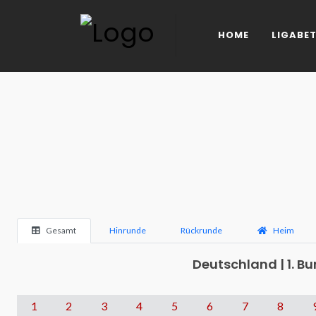
HOME
LIGABET
Gesamt
Hinrunde
Rückrunde
Heim
Deutschland | 1. Bu
1
2
3
4
5
6
7
8