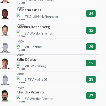
Chinedu Obasi
39
TSG 1899 Hoffenheim
Markus Rosenberg
35
SV Werder Bremen
35
VfL Bochum
Edin Džeko
32
VfL Wolfsburg
28
1. FSV Mainz 05
Claudio Pizarro
27
SV Werder Bremen