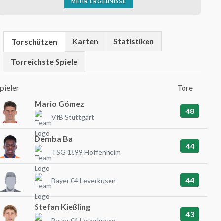
MEHR ERGEBNISSE
Karten
Statistiken
Torschützen
Torreichste Spiele
pieler
Tore
Mario Gómez
48
VfB Stuttgart
Demba Ba
44
TSG 1899 Hoffenheim
44
Bayer 04 Leverkusen
Stefan Kießling
43
Bayer 04 Leverkusen