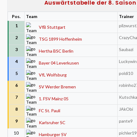
Auswärtstabelle der 8. Saison 
Pos.
Team
Trainer
1
pilzwurs
VfB Stuttgart
2
CrazyCh
TSG 1899 Hoffenheim
3
Saubazi
Hertha BSC Berlin
4
Luckywin
Bayer 04 Leverkusen
5
poldi10
VfL Wolfsburg
6
robinho2
SV Werder Bremen
7
Kutschk
1. FSV Mainz 05
8
JAkObi
FC St. Pauli
9
pante9
Karlsruher SC
10
pichler1
Hamburger SV