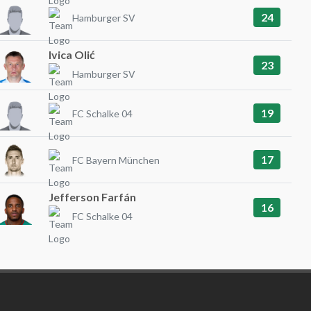
24
Hamburger SV
Ivica Olić
23
Hamburger SV
19
FC Schalke 04
17
FC Bayern München
Jefferson Farfán
16
FC Schalke 04