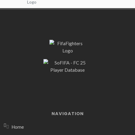
NAVIGATION
Home