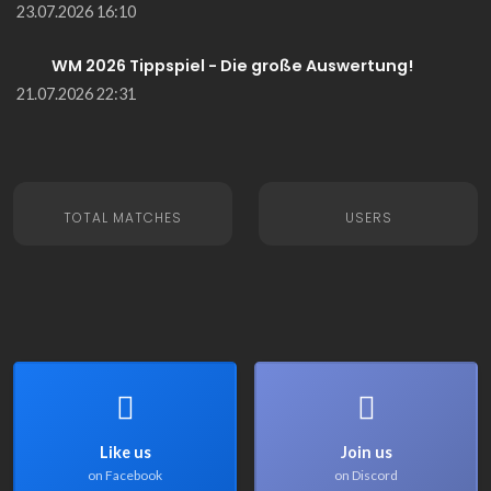
23.07.2026 16:10
WM 2026 Tippspiel - Die große Auswertung!
21.07.2026 22:31
TOTAL MATCHES
USERS
Like us
Join us
on Facebook
on Discord