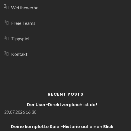
Wettbewerbe
Freie Teams
Tippspiel
Kontakt
RECENT POSTS
Der User-Direktvergleich ist da!
29.07.2026 16:30
Deine komplette Spiel-Historie auf einen Blick