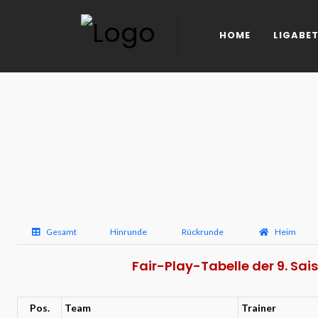
HOME
LIGABET
Gesamt
Hinrunde
Rückrunde
Heim
Fair-Play-Tabelle der 9. Sai
Pos.
Team
Trainer