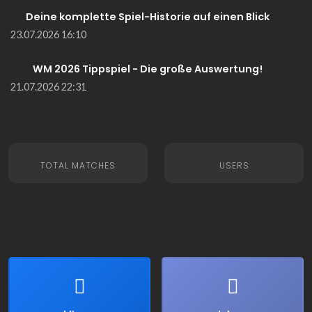
Deine komplette Spiel-Historie auf einen Blick
23.07.2026 16:10
WM 2026 Tippspiel - Die große Auswertung!
21.07.2026 22:31
TOTAL MATCHES
USERS