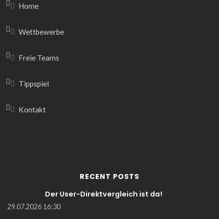
Home
Wettbewerbe
Freie Teams
Tippspiel
Kontakt
RECENT POSTS
Der User-Direktvergleich ist da!
29.07.2026 16:30