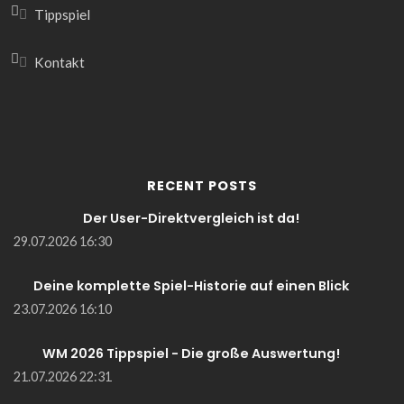
Tippspiel
Kontakt
RECENT POSTS
Der User-Direktvergleich ist da!
29.07.2026 16:30
Deine komplette Spiel-Historie auf einen Blick
23.07.2026 16:10
WM 2026 Tippspiel - Die große Auswertung!
21.07.2026 22:31