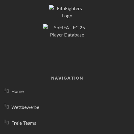
NAVIGATION
Home
Wettbewerbe
Freie Teams